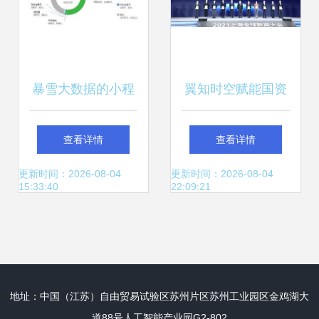
暴雪大数据的小程
翼知时空赋能国资
序服务上线 数据赋
院 电信大数据服务
查看详情
查看详情
能新体验
获上海认可
更新时间：2026-08-04
更新时间：2026-08-04
15:33:40
22:09:21
地址：中国（江苏）自由贸易试验区苏州片区苏州工业园区金鸡湖大
道88号人工智能产业园G2-802