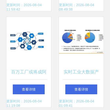
演进之路
据驱动未来的必修
更新时间：2026-08-04
更新时间：2026-08-04
11:59:42
08:49:38
课
百万工厂或将成阿
实时工业大数据产
里新摇钱树，网友
品实践——上汽集
查看详情
查看详情
又一次快于京东步
团数据湖与大数据
更新时间：2026-08-04
更新时间：2026-08-04
11:19:08
01:09:41