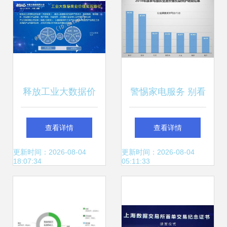
释放工业大数据价
警惕家电服务 别看
值 清华大学陆薇与
小数据，要善用大
查看详情
查看详情
大数据服务的碰撞
数据
更新时间：2026-08-04
更新时间：2026-08-04
18:07:34
05:11:33