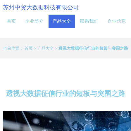
苏州中贸大数据科技有限公司
首页
企业简介
产品大全
联系我们
企业信息
当前位置：
首页
>
产品大全
>
透视大数据征信行业的短板与突围之路
透视大数据征信行业的短板与突围之路