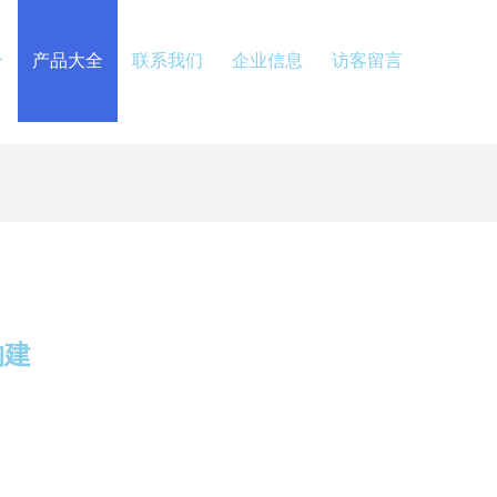
介
产品大全
联系我们
企业信息
访客留言
构建