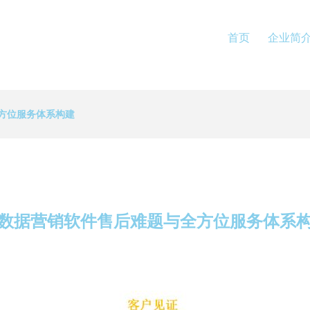
首页
企业简
方位服务体系构建
数据营销软件售后难题与全方位服务体系