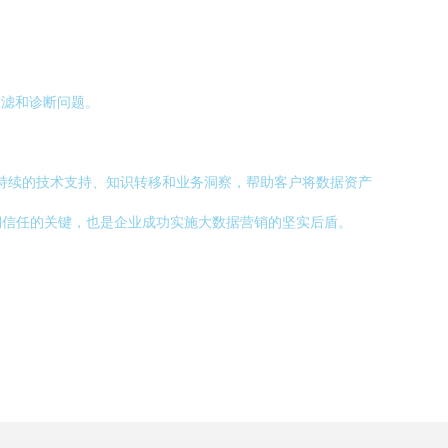
过滤和诊断问题。
过持续的技术支持、知识转移和业务洞察，帮助客户将数据资产
期信任的关键，也是企业成功实施大数据营销的坚实后盾。