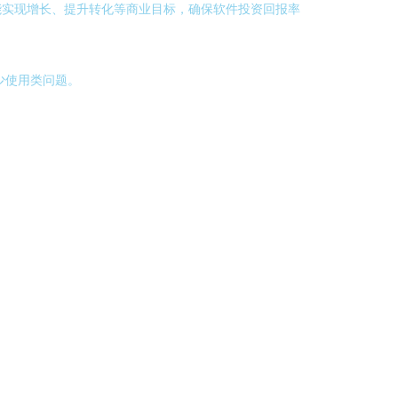
能实现增长、提升转化等商业目标，确保软件投资回报率
少使用类问题。