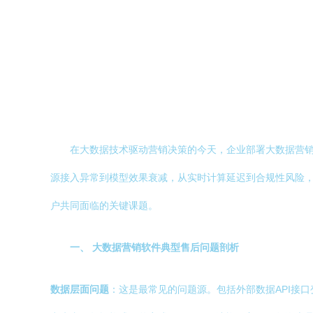
在大数据技术驱动营销决策的今天，企业部署大数据营
源接入异常到模型效果衰减，从实时计算延迟到合规性风险
户共同面临的关键课题。
一、 大数据营销软件典型售后问题剖析
数据层面问题
：这是最常见的问题源。包括外部数据API接