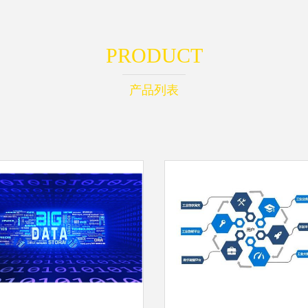
PRODUCT
产品列表