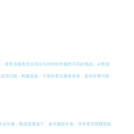
辑，其售后服务也呈现出与传统软件截然不同的挑战。从数据
决这些问题，构建高效、可靠的售后服务体系，是供应商与客
）作业失败；数据质量低下，如大量缺失值、异常值导致模型输