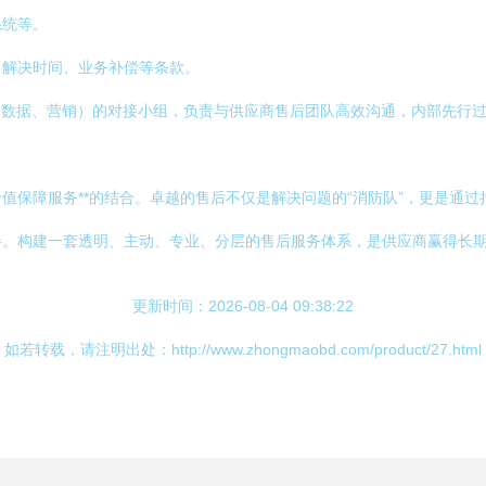
系统等。
、解决时间、业务补偿等条款。
、数据、营销）的对接小组，负责与供应商售后团队高效沟通，内部先行
价值保障服务**的结合。卓越的售后不仅是解决问题的“消防队”，更是通
伴。构建一套透明、主动、专业、分层的售后服务体系，是供应商赢得长
更新时间：2026-08-04 09:38:22
如若转载，请注明出处：http://www.zhongmaobd.com/product/27.html