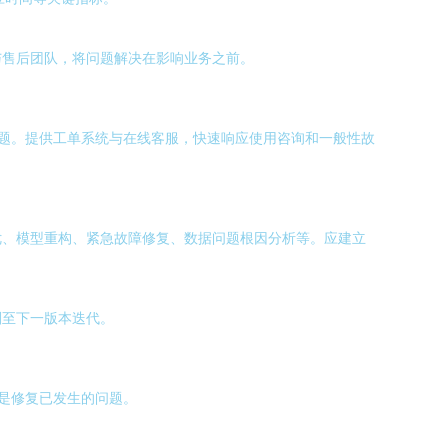
与售后团队，将问题解决在影响业务之前。
问题。提供工单系统与在线客服，快速响应使用咨询和一般性故
优、模型重构、紧急故障修复、数据问题根因分析等。应建立
划至下一版本迭代。
是修复已发生的问题。