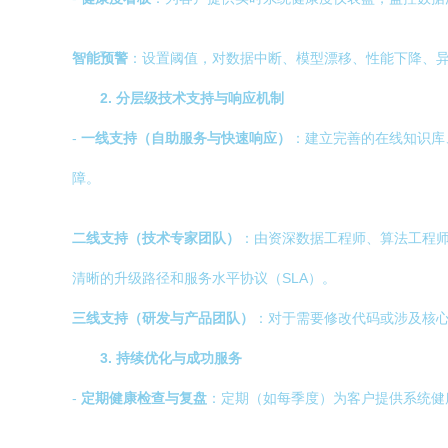
智能预警
：设置阈值，对数据中断、模型漂移、性能下降、
2. 分层级技术支持与响应机制
-
一线支持（自助服务与快速响应）
：建立完善的在线知识库
障。
二线支持（技术专家团队）
：由资深数据工程师、算法工程
清晰的升级路径和服务水平协议（SLA）。
三线支持（研发与产品团队）
：对于需要修改代码或涉及核
3. 持续优化与成功服务
-
定期健康检查与复盘
：定期（如每季度）为客户提供系统健